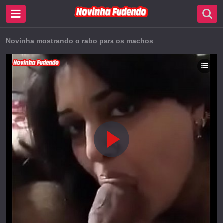
Novinha mostrando o rabo para os machos