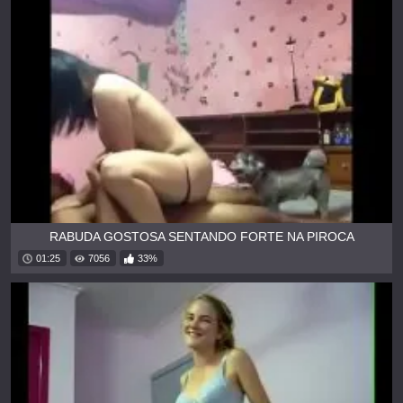
RABUDA GOSTOSA SENTANDO FORTE NA PIROCA
01:25
7056
33%