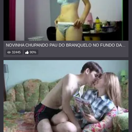
NOVINHA CHUPANDO PAU DO BRANQUELO NO FUNDO DA CASA
32445
90%