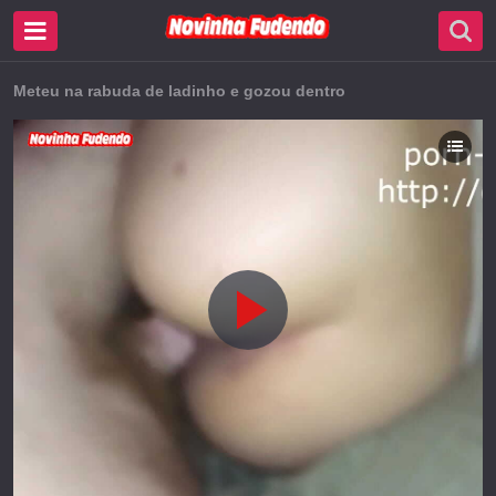
Meteu na rabuda de ladinho e gozou dentro