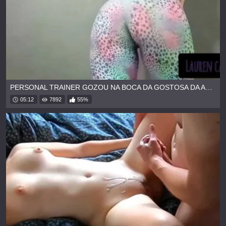
PERSONAL TRAINER GOZOU NA BOCA DA GOSTOSA DA ACADEMIA
05:12
7892
55%