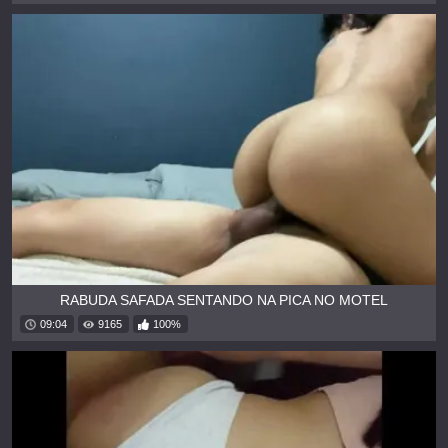
RABUDA SAFADA SENTANDO NA PICA NO MOTEL
09:04
9165
100%