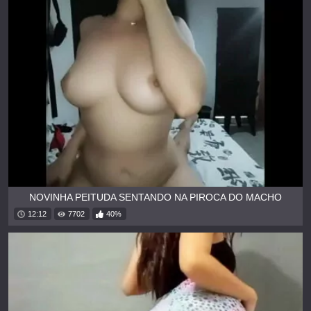
NOVINHA PEITUDA SENTANDO NA PIROCA DO MACHO
12:12
7702
40%