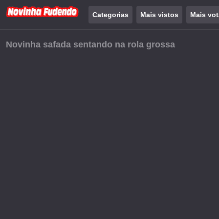
Categorias
Mais vistos
Mais vo
Novinha safada sentando na rola grossa