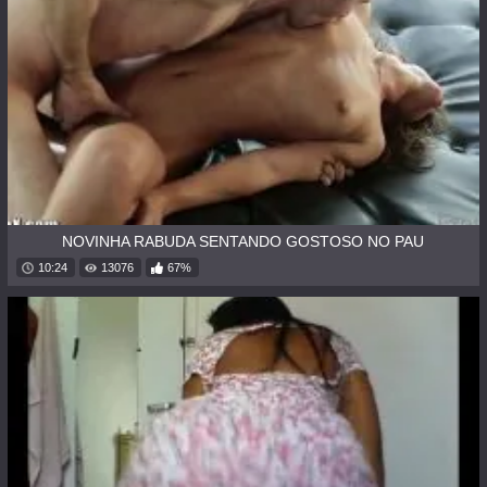
NOVINHA RABUDA SENTANDO GOSTOSO NO PAU
10:24
13076
67%