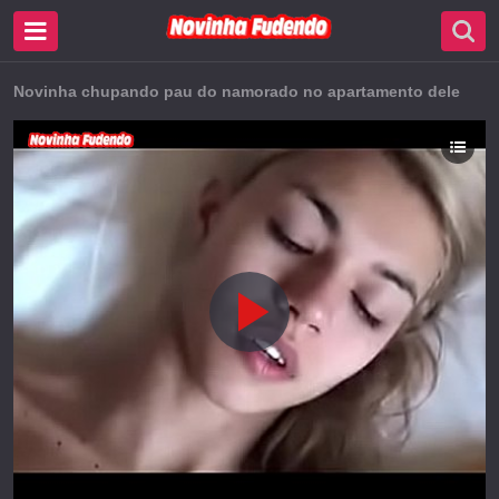
Novinha chupando pau do namorado no apartamento dele