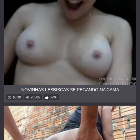
NOVINHAS LESBISCAS SE PEGANDO NA CAMA
10:30
28505
69%