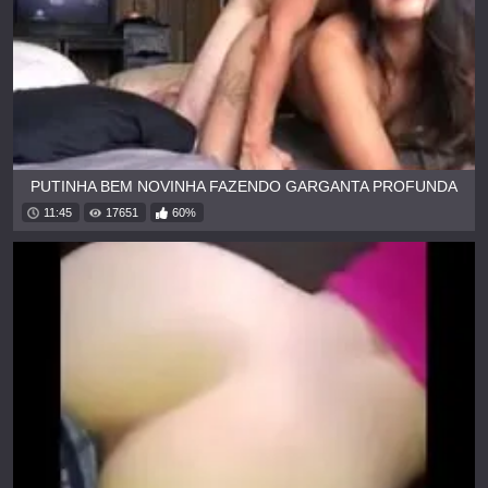
PUTINHA BEM NOVINHA FAZENDO GARGANTA PROFUNDA
11:45
17651
60%