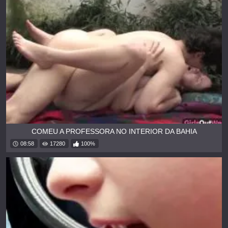
COMEU A PROFESSORA NO INTERIOR DA BAHIA
08:58
17280
100%