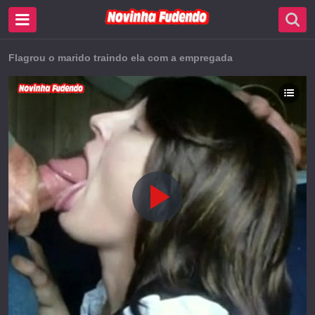
Flagrou o marido traindo ela com a empregada