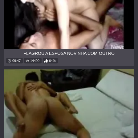
FLAGROU A ESPOSA NOVINHA COM OUTRO
09:47
14499
64%