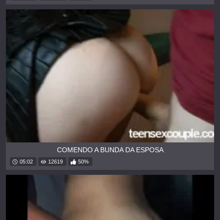
COMENDO A BUNDA DA ESPOSA
05:02
12619
50%