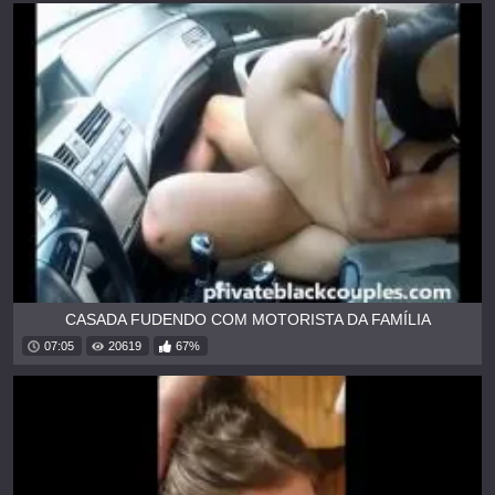
CASADA FUDENDO COM MOTORISTA DA FAMÍLIA
07:05
20619
67%