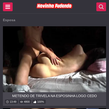
Esposa
METENDO DE TRIVELA NA ESPOSINHA LOGO CEDO
13:49
4800
100%