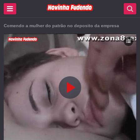
Comendo a mulher do patrão no deposito da empresa