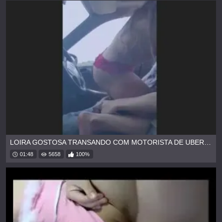
LOIRA GOSTOSA TRANSANDO COM MOTORISTA DE UBER NO CARRO
01:48
5658
100%