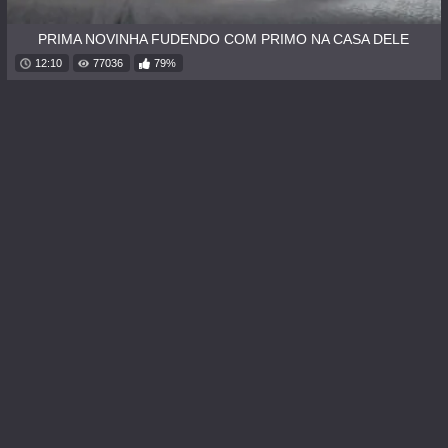
PRIMA NOVINHA FUDENDO COM PRIMO NA CASA DELE
12:10
77036
79%