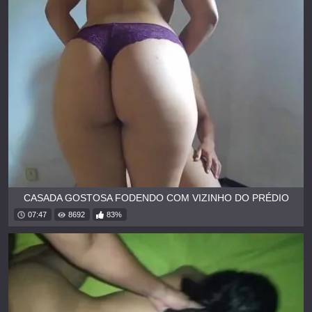
CASADA GOSTOSA FODENDO COM VIZINHO DO PRÉDIO
07:47
8692
83%