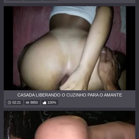
CASADA LIBERANDO O CUZINHO PARA O AMANTE
02:21
8850
100%