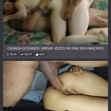
CASADA GOZANDO VÁRIAS VEZES NO PAU DOS MACHOS
09:55
33174
82%