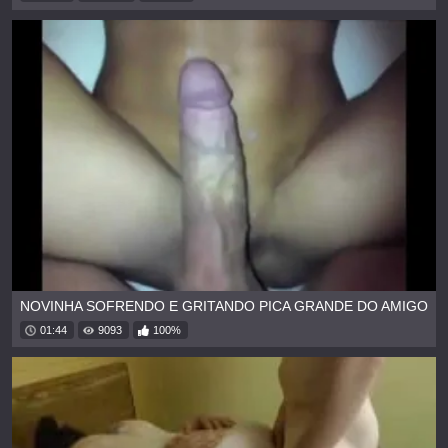
NOVINHA SOFRENDO E GRITANDO PICA GRANDE DO AMIGO
01:44
9093
100%