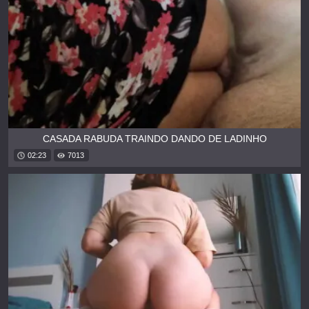
CASADA RABUDA TRAINDO DANDO DE LADINHO
02:23
7013