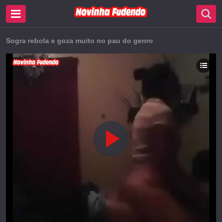
Sogra rebola e goza muito no pau do genro