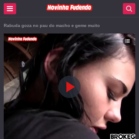
Rabuda goza no pau do macho e geme muito