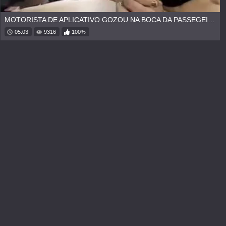
MOTORISTA DE APLICATIVO GOZOU NA BOCA DA PASSEGEIRA NOVINHA
05:03
9316
100%