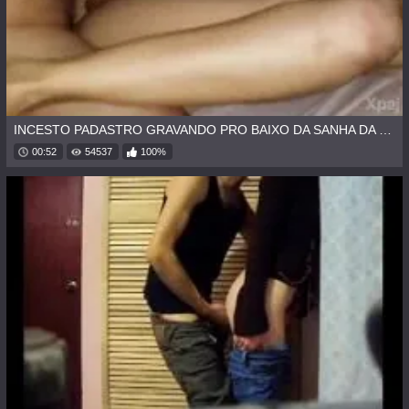
INCESTO PADASTRO GRAVANDO PRO BAIXO DA SANHA DA ENTEADA
00:52
54537
100%