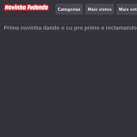
Categorias
Mais vistos
Mais vo
Prima novinha dando o cu pro primo e reclamando