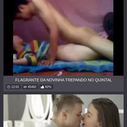
FLAGRANTE DA NOVINHA TREPANDO NO QUINTAL
12:02
45462
82%