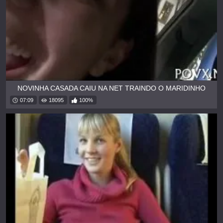
NOVINHA CASADA CAIU NA NET TRAINDO O MARIDINHO
07:09
18095
100%