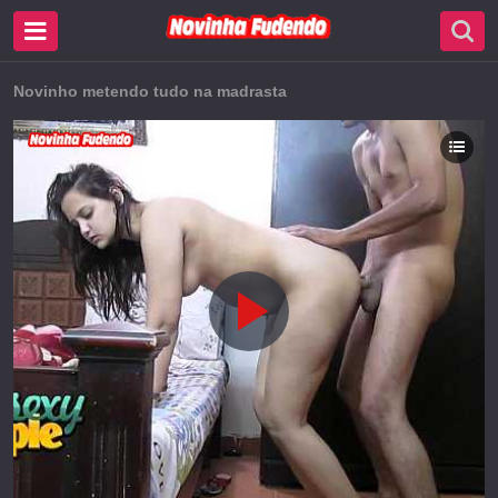
Novinho metendo tudo na madrasta