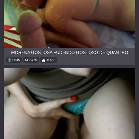
MORENA GOSTOSA FUDENDO GOSTOSO DE QUANTRO
0045
8475
100%