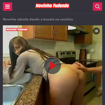
Novinha rabuda dando a buceta na cozinha