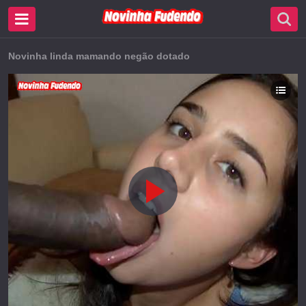
Novinha linda mamando negão dotado