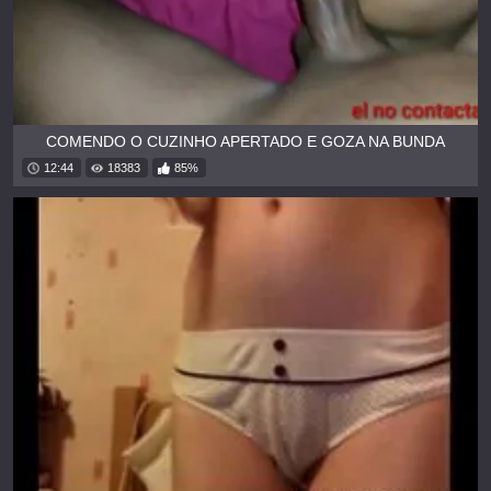
COMENDO O CUZINHO APERTADO E GOZA NA BUNDA
12:44
18383
85%