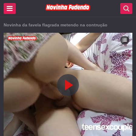
Novinha da favela flagrada metendo na contrução