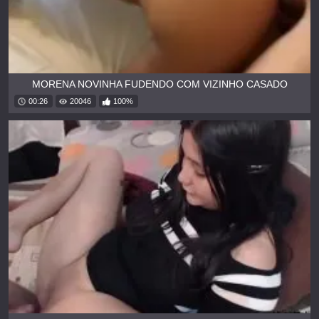
MORENA NOVINHA FUDENDO COM VIZINHO CASADO
00:26
20046
100%