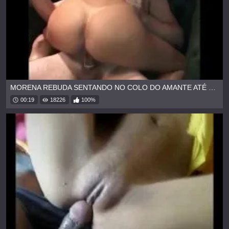
MORENA REBUDA SENTANDO NO COLO DO AMANTE ATÉ GOZAR
00:19
18226
100%