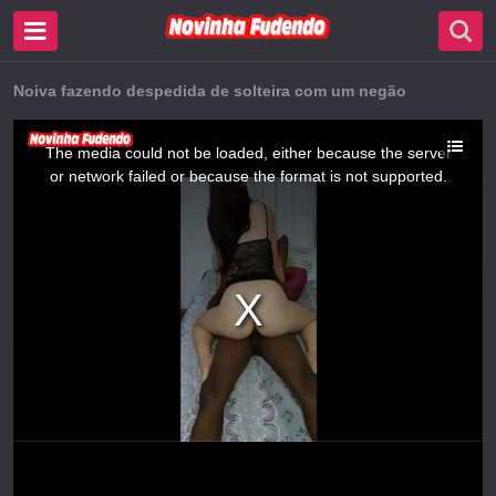
Noiva fazendo despedida de solteira com um negão