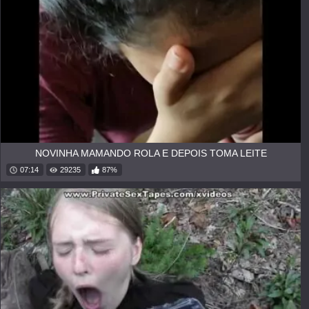
NOVINHA MAMANDO ROLA E DEPOIS TOMA LEITE
07:14
29235
87%