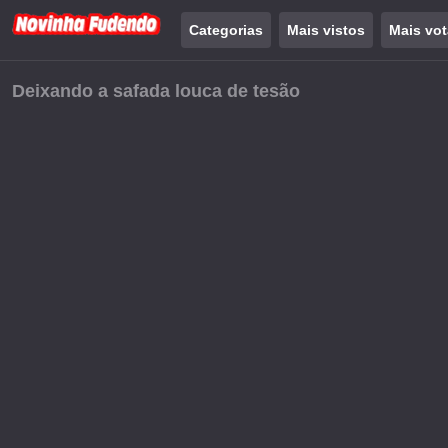
Categorias
Mais vistos
Mais vo
Deixando a safada louca de tesão