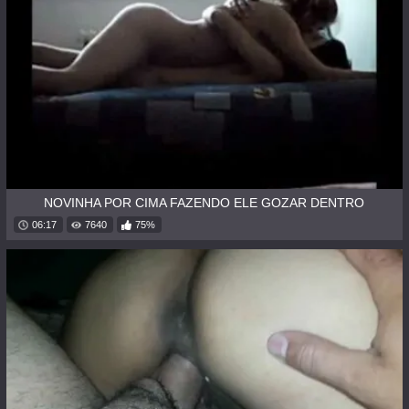
NOVINHA POR CIMA FAZENDO ELE GOZAR DENTRO
06:17
7640
75%