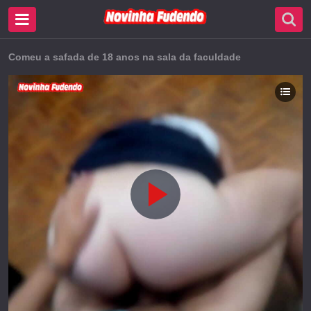
Comeu a safada de 18 anos na sala da faculdade