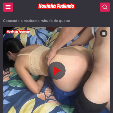
Comendo a madrasta rabuda de quatro