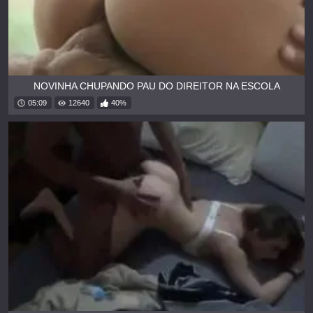
NOVINHA CHUPANDO PAU DO DIREITOR NA ESCOLA
05:09
12640
40%