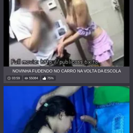
NOVINHA FUDENDO NO CARRO NA VOLTA DA ESCOLA
03:59
55084
75%