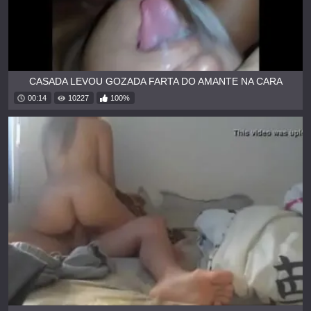
CASADA LEVOU GOZADA FARTA DO AMANTE NA CARA
00:14
10227
100%