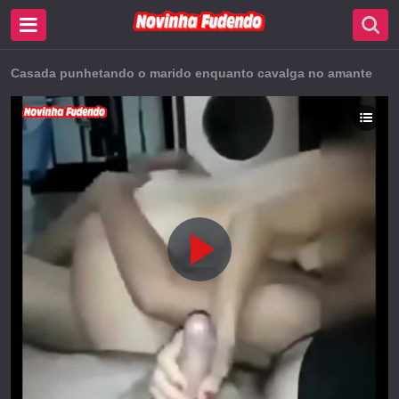
Casada punhetando o marido enquanto cavalga no amante