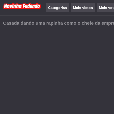
Categorias
Mais vistos
Mais vo
Casada dando uma rapinha como o chefe da empr