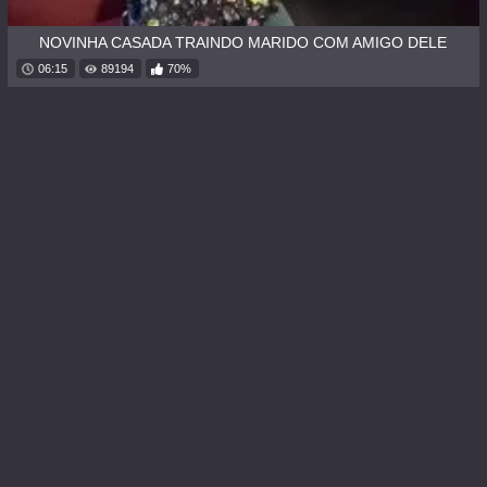
NOVINHA CASADA TRAINDO MARIDO COM AMIGO DELE
06:15
89194
70%