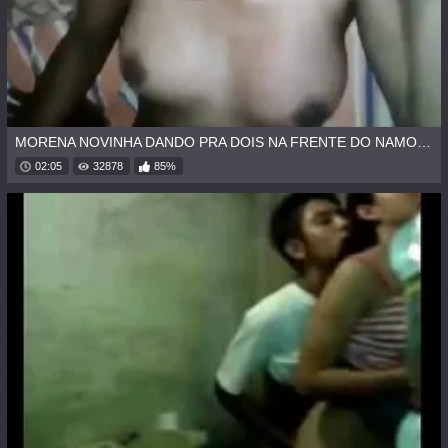
MORENA NOVINHA DANDO PRA DOIS NA FRENTE DO NAMORADO
02:05
32878
85%