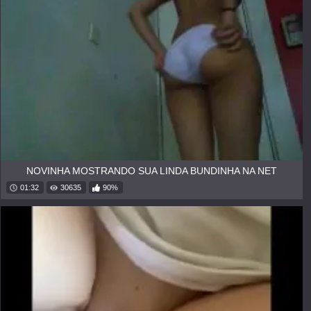
NOVINHA MOSTRANDO SUA LINDA BUNDINHA NA NET
01:32
30635
90%