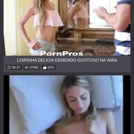
LOIRINHA DELICIA GEMENDO GOSTOSO NA VARA
09:37
37480
62%