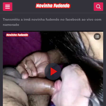
Transmitiu a irmã novinha fudendo no facebook ao vivo com
namorado