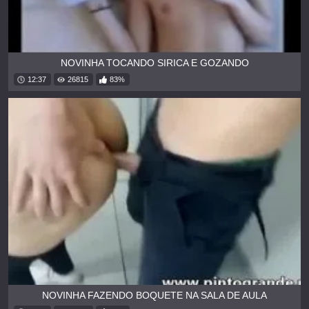
NOVINHA TOCANDO SIRICA E GOZANDO
12:37
26815
83%
NOVINHA FAZENDO BOQUETE NA SALA DE AULA