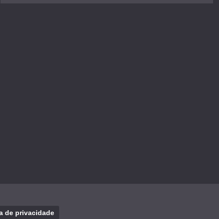
ca de privacidade