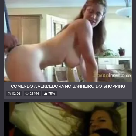
COMENDO A VENDEDORA NO BANHEIRO DO SHOPPING
02:01
26454
75%