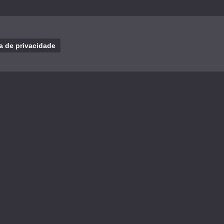
ca de privacidade