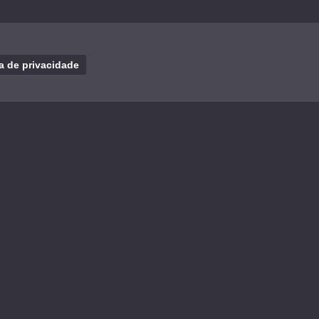
ca de privacidade