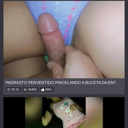
PADRASTO PERVERTIDO PINCELANDO A BUCETA DA ENTEADA
05:15
36483
90%