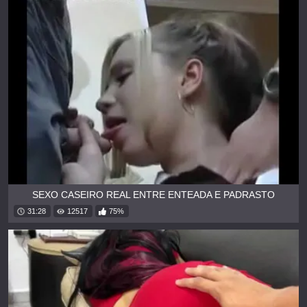
SEXO CASEIRO REAL ENTRE ENTEADA E PADRASTO
31:28
12517
75%