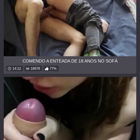
COMENDO A ENTEADA DE 18 ANOS NO SOFÁ
14:12
18978
77%