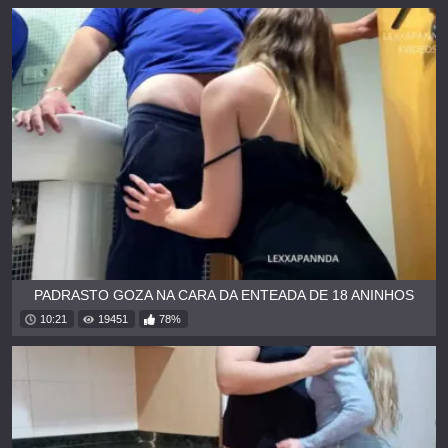
PADRASTO GOZA NA CARA DA ENTEADA DE 18 ANINHOS
10:21
19451
78%