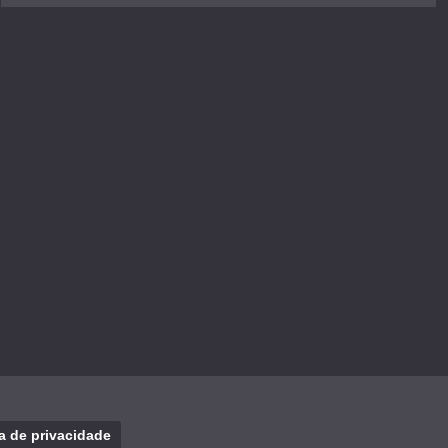
ca de privacidade