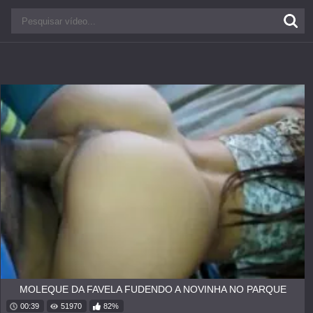
MOLEQUE DA FAVELA FUDENDO A NOVINHA NO PARQUE
00:39
51970
82%