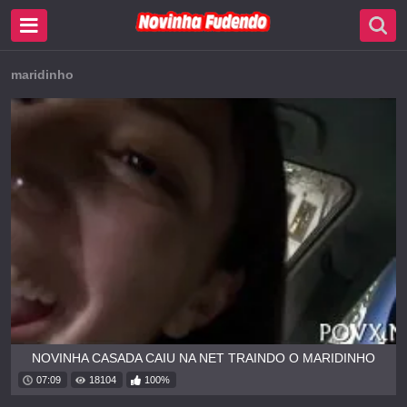
maridinho
NOVINHA CASADA CAIU NA NET TRAINDO O MARIDINHO
07:09
18104
100%