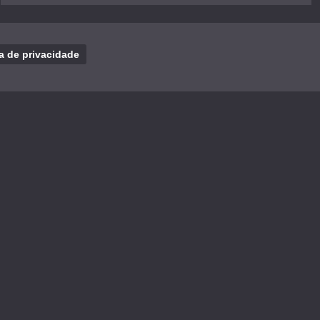
ca de privacidade