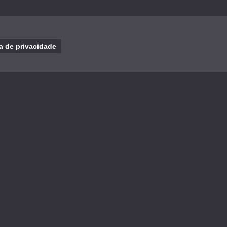
ca de privacidade