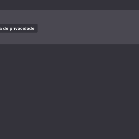
ca de privacidade