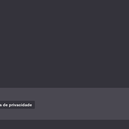
ca de privacidade