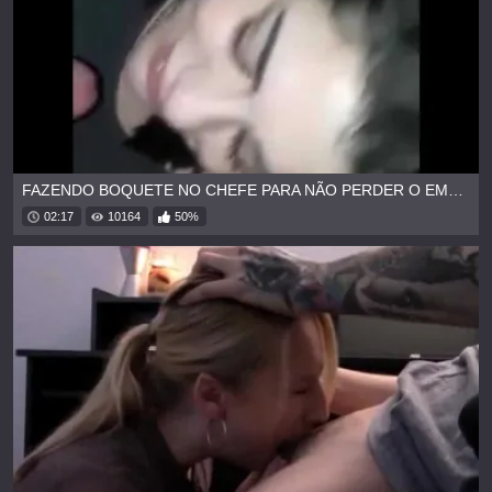
FAZENDO BOQUETE NO CHEFE PARA NÃO PERDER O EMPREGO
02:17
10164
50%