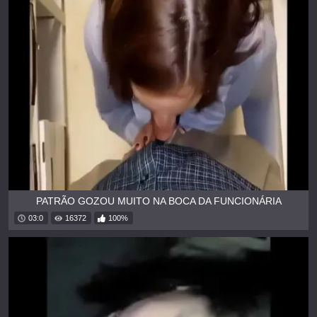
PATRÃO GOZOU MUITO NA BOCA DA FUNCIONÁRIA
03:0
16372
100%