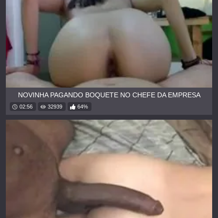
NOVINHA PAGANDO BOQUETE NO CHEFE DA EMPRESA
02:56
32939
64%