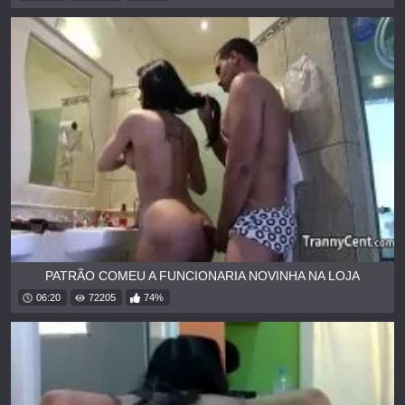
PATRÃO COMEU A FUNCIONARIA NOVINHA NA LOJA
06:20
72205
74%