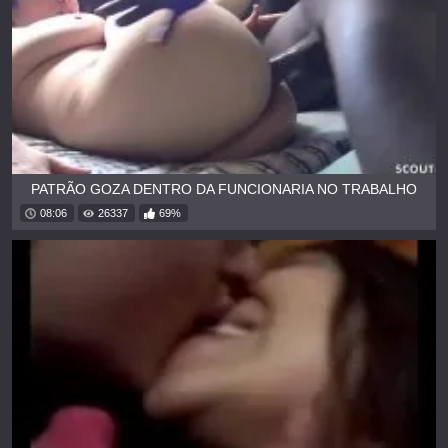
PATRÃO GOZA DENTRO DA FUNCIONARIA NO TRABALHO
08:06
26337
69%