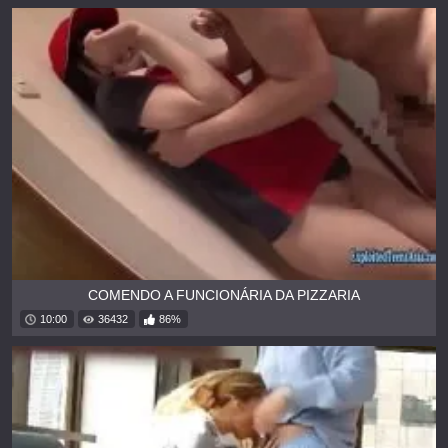
COMENDO A FUNCIONÁRIA DA PIZZARIA
10:00
36432
86%