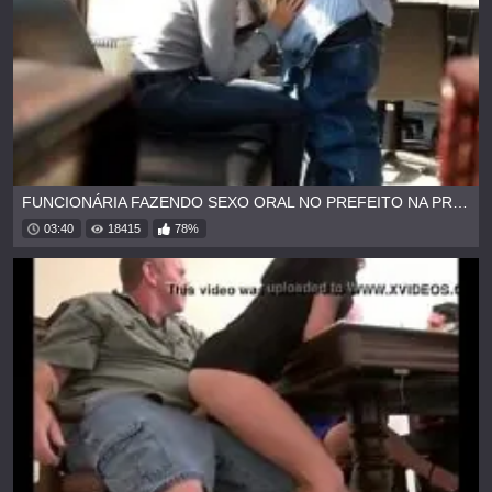
FUNCIONÁRIA FAZENDO SEXO ORAL NO PREFEITO NA PREFEITURA
03:40
18415
78%