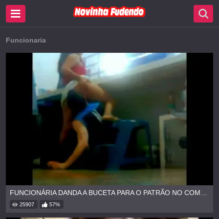
Funcionaria
FUNCIONÁRIA DANDA A BUCETA PARA O PATRÃO NO COMÉRCIO
25907
57%