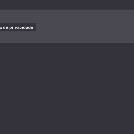
ca de privacidade