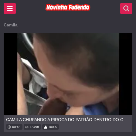
Camila
CAMILA CHUPANDO A PIROCA DO PATRÃO DENTRO DO CARRO
00:45
13498
100%