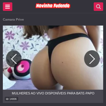
Camara Prive
MULHERES AO VIVO DISPONÍVEIS PARA BATE-PAPO
14006