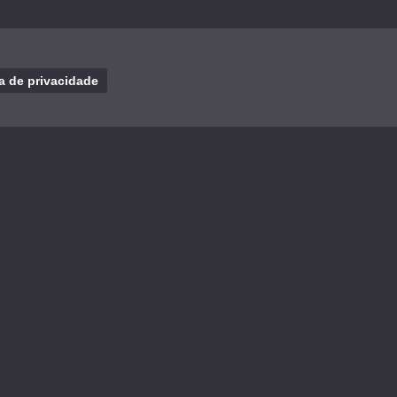
ca de privacidade