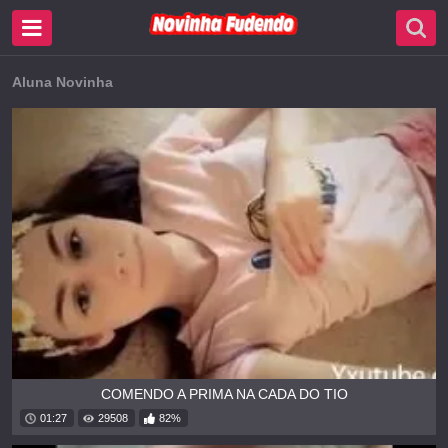
Aluna Novinha
COMENDO A PRIMA NA CADA DO TIO
01:27
29508
82%