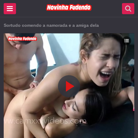
Sortudo comendo a namorada e a amiga dela