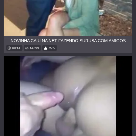
NOVINHA CAIU NA NET FAZENDO SURUBA COM AMIGOS
00:41
44399
75%