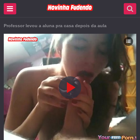
Professor levou a aluna pra casa depois da aula