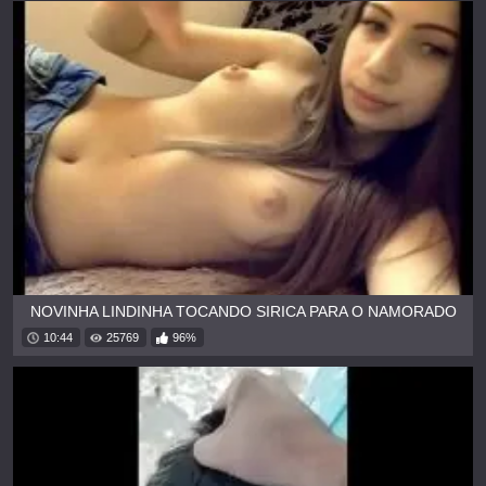
NOVINHA LINDINHA TOCANDO SIRICA PARA O NAMORADO
10:44
25769
96%