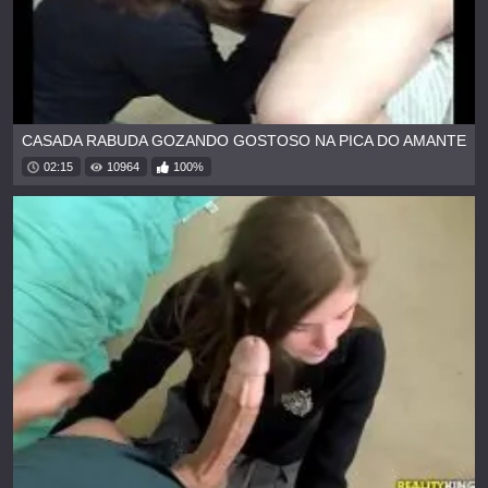
CASADA RABUDA GOZANDO GOSTOSO NA PICA DO AMANTE
02:15
10964
100%