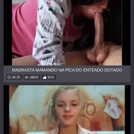
MADRASTA MAMANDO NA PICA DO ENTEADO DOTADO
06:35
18623
91%