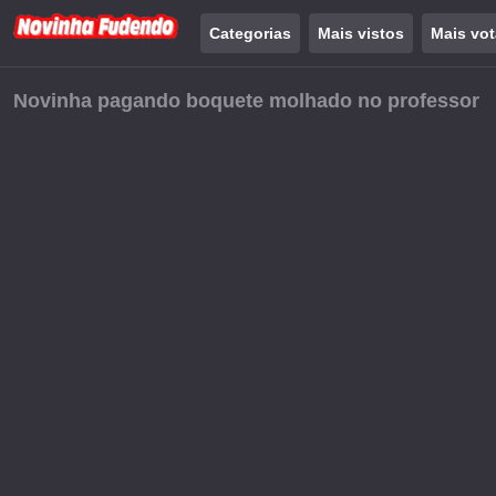
Categorias
Mais vistos
Mais vo
Novinha pagando boquete molhado no professor