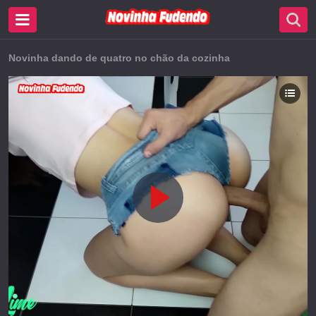
Novinha dando de quatro no chão da cozinha