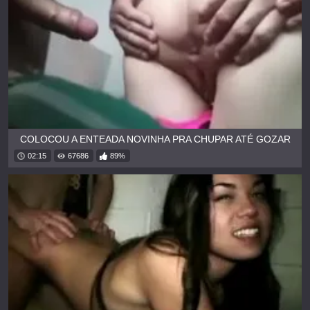
COLOCOU A ENTEADA NOVINHA PRA CHUPAR ATÉ GOZAR
02:15
67686
89%