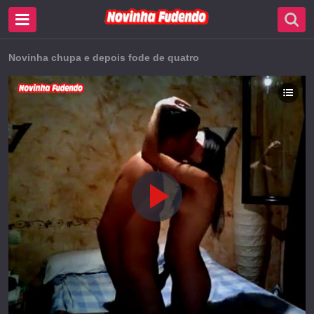
Novinha chupa e depois fode de quatro