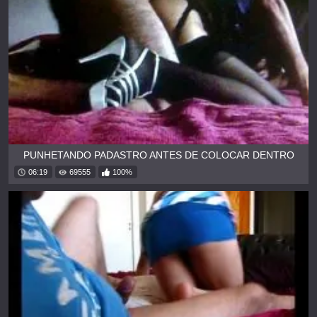
PUNHETANDO PADASTRO ANTES DE COLOCAR DENTRO
06:19
69555
100%