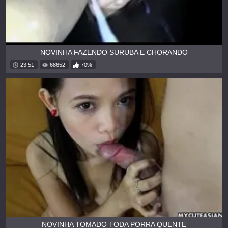
NOVINHA FAZENDO SURUBA E CHORANDO
23:51
68652
70%
NOVINHA TOMADO TODA PORRA QUENTE